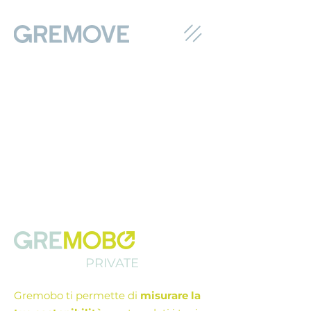
PRIVATE
Gremobo ti permette di
misurare la